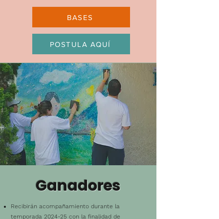
BASES
POSTULA AQUÍ
Ganadores
Recibirán acompañamiento durante la
temporada 2024-25 con la finalidad de