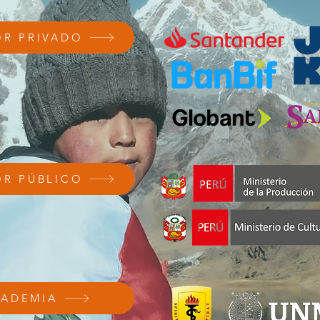
OR PRIVADO
OR PÚBLICO
ADEMIA